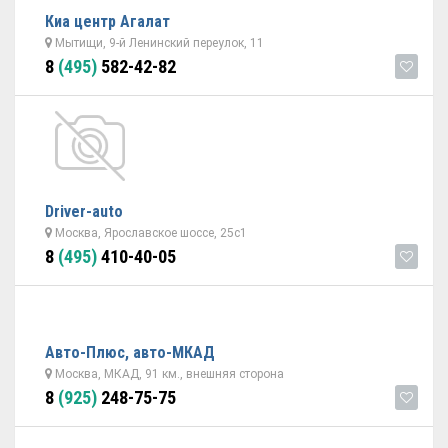
Киа центр Агалат
Мытищи, 9-й Ленинский переулок, 11
8
(495)
582-42-82
Driver-auto
Москва, Ярославское шоссе, 25с1
8
(495)
410-40-05
Авто-Плюс, авто-МКАД
Москва, МКАД, 91 км., внешняя сторона
8
(925)
248-75-75