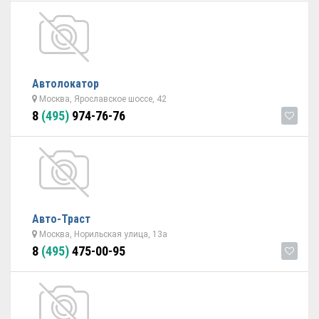
Автолокатор
Москва, Ярославское шоссе, 42
8
(495)
974-76-76
Авто-Траст
Москва, Норильская улица, 13а
8
(495)
475-00-95