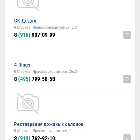
СК Дедал
Москва, Челюскинская улица, 2с1
8
(916)
907-09-99
4-Rings
Москва, Ярославское шоссе, 26к2
8
(495)
799-58-58
Реставрация кожаных салонов
Москва, Ярославское шоссе, 11
8
(919)
762-92-10