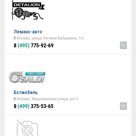
Леманс-авто
Москва, улица Летчика Бабушкина, 1к1
8
(495)
775-92-69
Бэтмобиль
Москва, Федоскинская улица, вл15
8
(499)
375-53-65