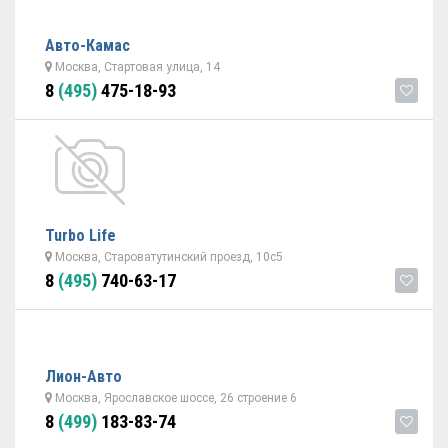
Авто-Камас
Москва, Стартовая улица, 14
8
(495)
475-18-93
Turbo Life
Москва, Староватутинский проезд, 10с5
8
(495)
740-63-17
Лион-Авто
Москва, Ярославское шоссе, 26 строение 6
8
(499)
183-83-74