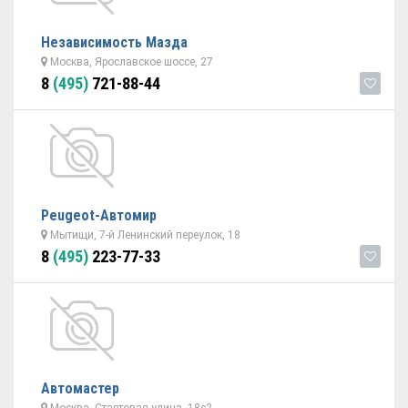
Независимость Мазда
Москва, Ярославское шоссе, 27
8
(495)
721-88-44
Peugeot-Автомир
Мытищи, 7-й Ленинский переулок, 18
8
(495)
223-77-33
Автомастер