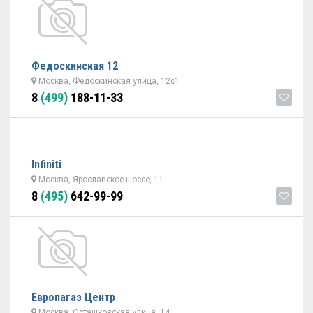
Федоскинская 12
Москва, Федоскинская улица, 12с1
8
(499)
188-11-33
Infiniti
Москва, Ярославское шоссе, 11
8
(495)
642-99-99
Европагаз Центр
Москва, Осташковская улица, 14