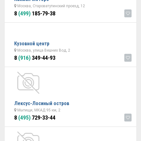
Москва, Староватутинский проезд, 12
8
(499)
185-79-38
Кузовной центр
Москва, улица Вешних Вод, 2
8
(916)
349-44-93
Лексус-Лосиный остров
Мытищи, МКАД 95 км, 2
8
(495)
729-33-44