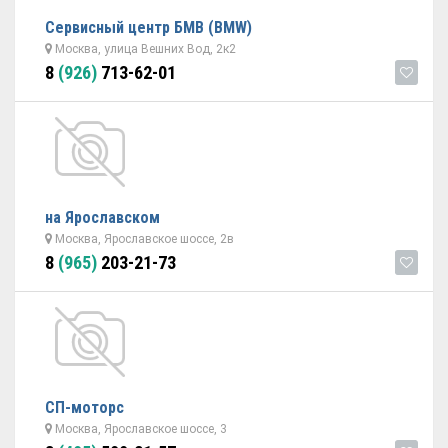
Сервисный центр БМВ (BMW)
Москва, улица Вешних Вод, 2к2
8
(926)
713-62-01
на Ярославском
Москва, Ярославское шоссе, 2в
8
(965)
203-21-73
СП-моторс
Москва, Ярославское шоссе, 3