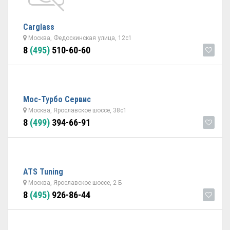
Carglass
Москва, Федоскинская улица, 12с1
8
(495)
510-60-60
Мос-Турбо Сервис
Москва, Ярославское шоссе, 38с1
8
(499)
394-66-91
ATS Tuning
Москва, Ярославское шоссе, 2 Б
8
(495)
926-86-44