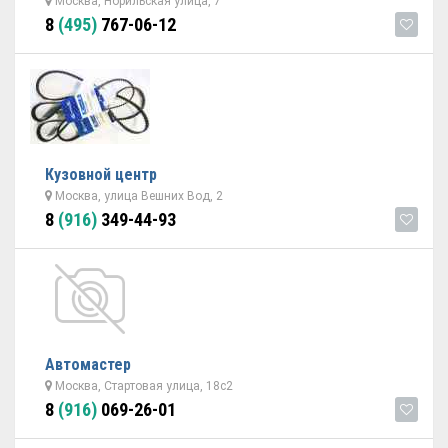
Москва, Норильская улица, 7
8
(495)
767-06-12
Кузовной центр
Москва, улица Вешних Вод, 2
8
(916)
349-44-93
Автомастер
Москва, Стартовая улица, 18с2
8
(916)
069-26-01