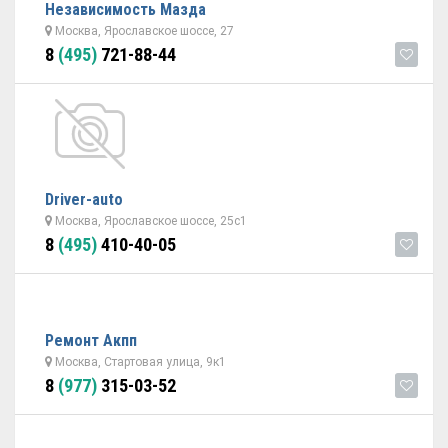
Независимость Мазда
Москва, Ярославское шоссе, 27
8
(495)
721-88-44
Driver-auto
Москва, Ярославское шоссе, 25с1
8
(495)
410-40-05
Ремонт Акпп
Москва, Стартовая улица, 9к1
8
(977)
315-03-52