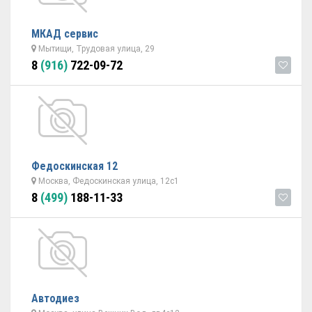
МКАД сервис
Мытищи, Трудовая улица, 29
8
(916)
722-09-72
Федоскинская 12
Москва, Федоскинская улица, 12с1
8
(499)
188-11-33
Автодиез