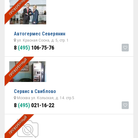
ПРОВЕРЕННЫЙ
Автогермес Северянин
ул. Красная Сосна, д. 5, стр. 1
8
(495)
106-75-76
ПРОВЕРЕННЫЙ
Сервис в Свиблово
Москва ул. Кольская, д. 14. стр.5
8
(495)
021-16-22
ПРОВЕРЕННЫЙ