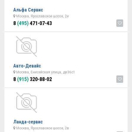
Альфа Сервис
Москва, Ярославское шоссе, 2е
8
(495)
471-07-43
Авто-Девайс
Москва, Енисейская улица, дв36с1
8
(915)
320-88-02
Ланда-сервис
Москва, Ярославское шоссе, 2в