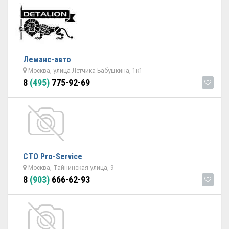
Леманс-авто
Москва, улица Летчика Бабушкина, 1к1
8
(495)
775-92-69
СТО Pro-Service
Москва, Тайнинская улица, 9
8
(903)
666-62-93