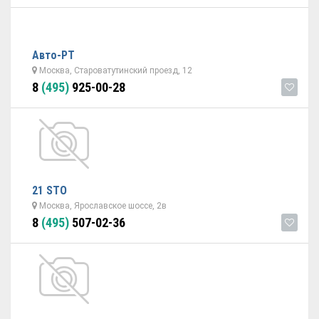
Авто-РТ
Москва, Староватутинский проезд, 12
8
(495)
925-00-28
21 STO
Москва, Ярославское шоссе, 2в
8
(495)
507-02-36