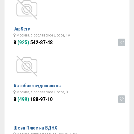
JapServ
Москва, Ярославское шоссе, 1А
8
(925)
542-87-48
Автобаза художников
Москва, Ярославское шоссе, 3
8
(499)
188-97-10
Шеви Плюс на ВДНХ