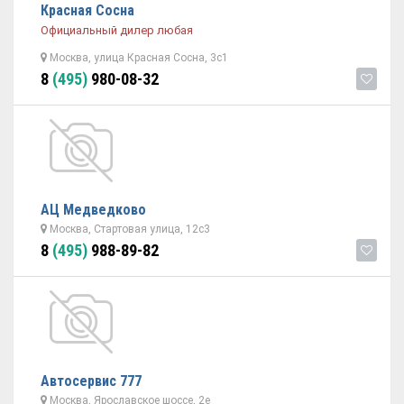
Красная Сосна
Официальный дилер любая
Москва, улица Красная Сосна, 3с1
8
(495)
980-08-32
АЦ Медведково
Москва, Стартовая улица, 12с3
8
(495)
988-89-82
Автосервис 777
Москва, Ярославское шоссе, 2е