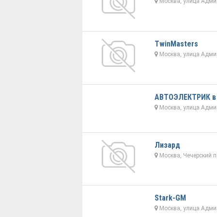
Москва, улица Адми
TwinMasters
Москва, улица Адми
АВТОЭЛЕКТРИК в
Москва, улица Адми
Лизард
Москва, Чечерский п
Stark-GM
Москва, улица Адми