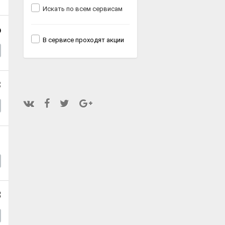
Искать по всем сервисам
6
В сервисе проходят акции
3
1
8