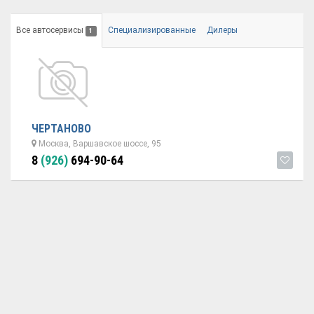
Все автосервисы
Специализированные
Дилеры
1
ЧЕРТАНОВО
Москва, Варшавское шоссе, 95
8
(926)
694-90-64