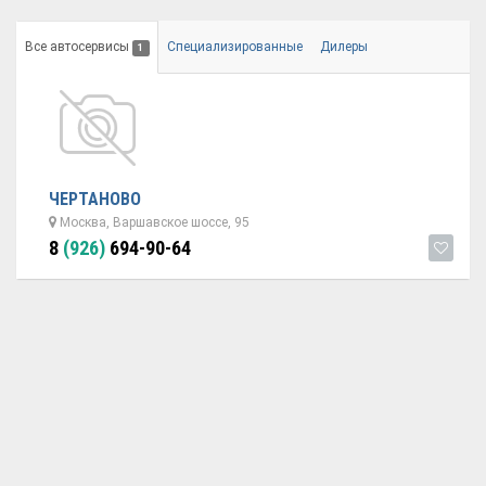
Все автосервисы
Специализированные
Дилеры
1
ЧЕРТАНОВО
Москва, Варшавское шоссе, 95
8
(926)
694-90-64