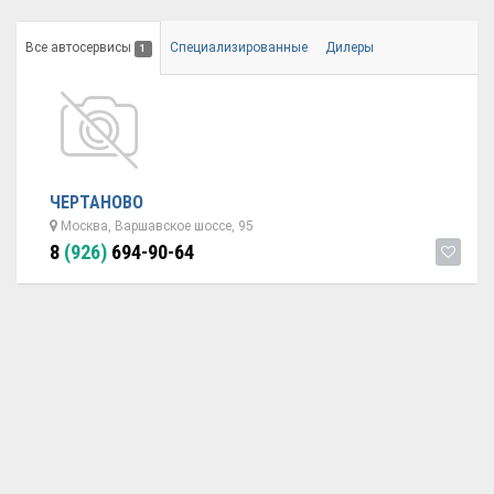
Все автосервисы
Специализированные
Дилеры
1
ЧЕРТАНОВО
Москва, Варшавское шоссе, 95
8
(926)
694-90-64