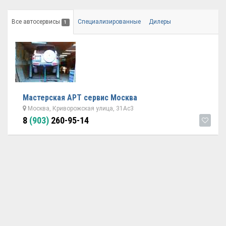
Все автосервисы
Специализированные
Дилеры
1
Мастерская АРТ сервис Москва
Москва, Криворожская улица, 31Ас3
8
(903)
260-95-14