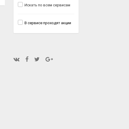
Искать по всем сервисам
В сервисе проходят акции