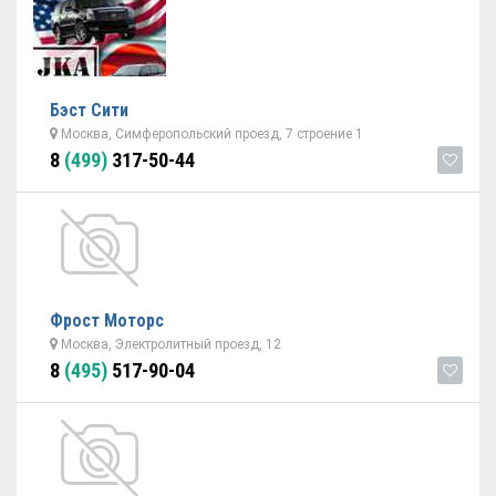
Бэст Сити
Москва, Симферопольский проезд, 7 строение 1
8
(499)
317-50-44
Фрост Моторс
Москва, Электролитный проезд, 12
8
(495)
517-90-04