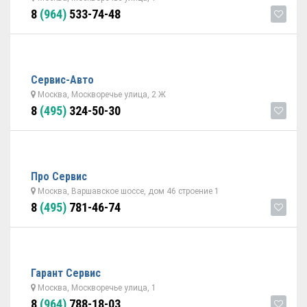
8
(964)
533-74-48
Сервис-Авто
Москва, Москворечье улица, 2 Ж
8
(495)
324-50-30
Про Сервис
Москва, Варшавское шоссе, дом 46 строение 1
8
(495)
781-46-74
Гарант Cервис
Москва, Москворечье улица, 1
8
(964)
788-18-03