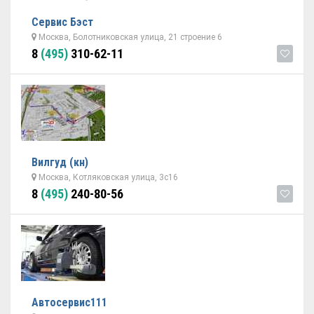
Сервис Бэст
Москва, Болотниковская улица, 21 строение 6
8
(495)
310-62-11
Вилгуд (кн)
Москва, Котляковская улица, 3с16
8
(495)
240-80-56
Автосервис111