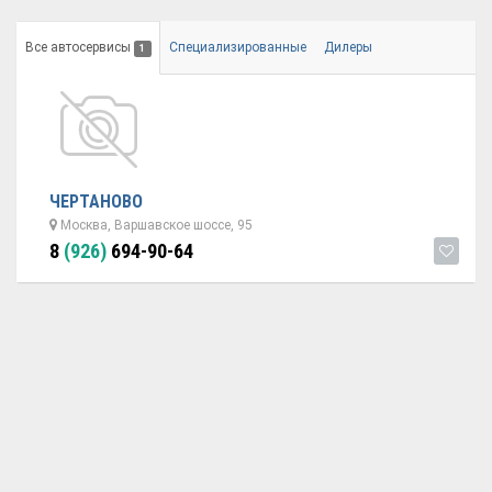
Все автосервисы
Специализированные
Дилеры
1
ЧЕРТАНОВО
Москва, Варшавское шоссе, 95
8
(926)
694-90-64