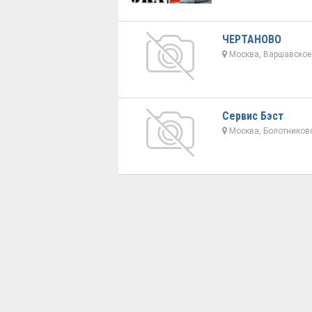
ЧЕРТАНОВО
Москва, Варшавское 
Сервис Бэст
Москва, Болотниковс