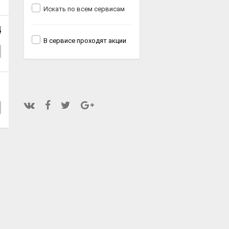
Искать по всем сервисам
4
В сервисе проходят акции
1