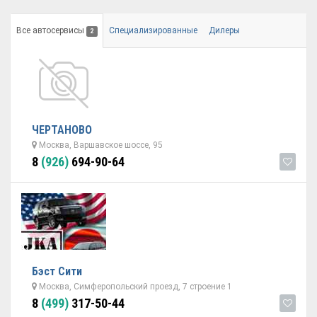
Все автосервисы
Специализированные
Дилеры
2
ЧЕРТАНОВО
Москва, Варшавское шоссе, 95
8
(926)
694-90-64
Бэст Сити
Москва, Симферопольский проезд, 7 строение 1
8
(499)
317-50-44