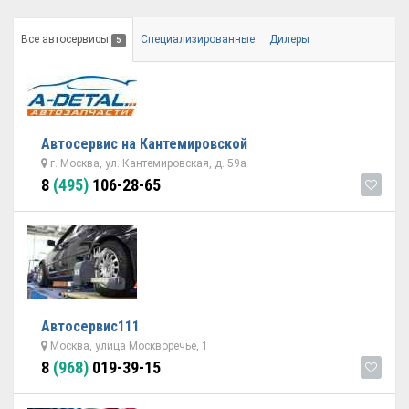
Все автосервисы
Специализированные
Дилеры
5
Автосервис на Кантемировской
г. Москва, ул. Кантемировская, д. 59а
8
(495)
106-28-65
Автосервис111
Москва, улица Москворечье, 1
8
(968)
019-39-15