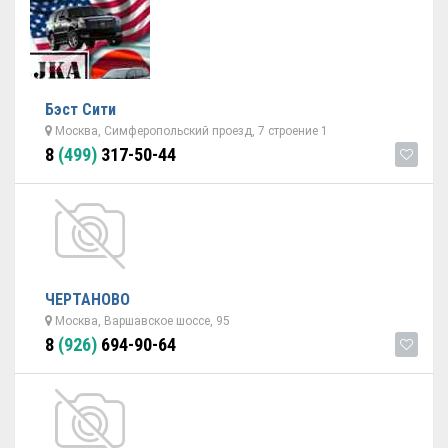
Бэст Сити
Москва, Симферопольский проезд, 7 строение 1
8
(499)
317-50-44
ЧЕРТАНОВО
Москва, Варшавское шоссе, 95
8
(926)
694-90-64