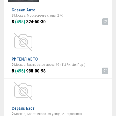
Сервис-Авто
Москва, Москворечье улица, 2 Ж
8
(495)
324-50-30
РИТЕЙЛ АВТО
Москва, Варшавское шоссе, 97 (ТЦ Ритейл Парк)
8
(495)
988-00-98
Сервис Бэст
Москва, Болотниковская улица, 21 строение 6