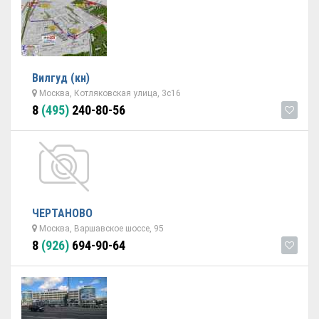
Вилгуд (кн)
Москва, Котляковская улица, 3с16
8
(495)
240-80-56
ЧЕРТАНОВО
Москва, Варшавское шоссе, 95
8
(926)
694-90-64