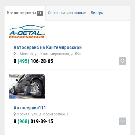
Все автосервисы
Специализированные
Дилеры
11
Автосервис на Кантемировской
г. Москва, ул. Кантемировская, д. 59а
8
(495)
106-28-65
Автосервис111
Москва, улица Москворечье, 1
8
(968)
019-39-15