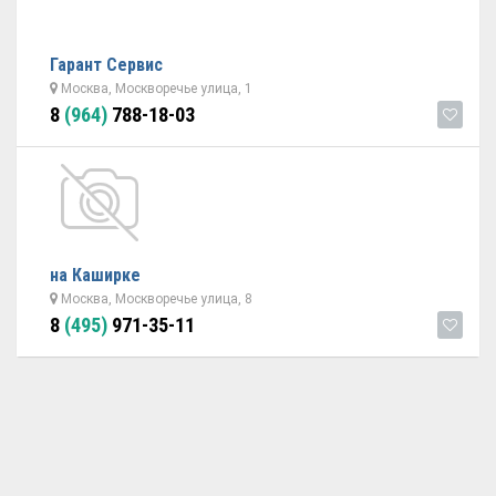
Гарант Cервис
Москва, Москворечье улица, 1
8
(964)
788-18-03
на Каширке
Москва, Москворечье улица, 8
8
(495)
971-35-11