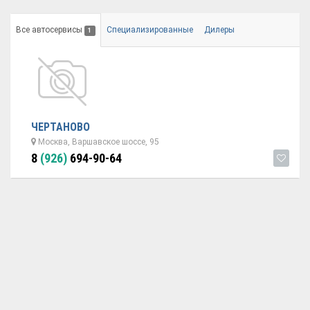
Все автосервисы
Специализированные
Дилеры
1
ЧЕРТАНОВО
Москва, Варшавское шоссе, 95
8
(926)
694-90-64