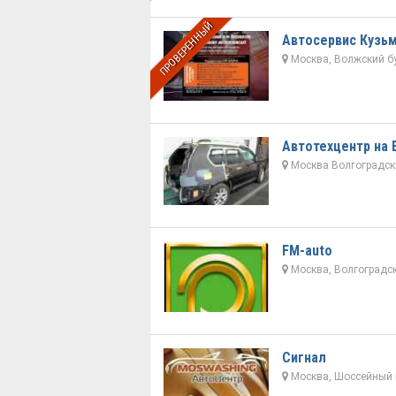
ПРОВЕРЕННЫЙ
Автосервис Кузь
Москва, Волжский б
Автотехцентр на 
Москва Волгоградский
FM-auto
Москва, Волгоградск
Сигнал
Москва, Шоссейный 