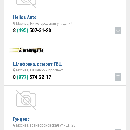
Helios Auto
Москва, Нижегородская улица, 74
8
(495)
507-31-20
Шлифовка, ремонт ГБЦ
Москва, Рязанский проспект
8
(977)
574-22-17
Гундекс
Москва, Грайвороновская улица, 23