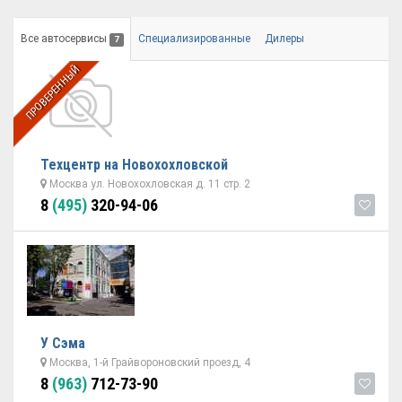
Все автосервисы
Специализированные
Дилеры
7
ПРОВЕРЕННЫЙ
Техцентр на Новохохловской
Москва ул. Новохохловская д. 11 стр. 2
8
(495)
320-94-06
У Сэма
Москва, 1-й Грайвороновский проезд, 4
8
(963)
712-73-90