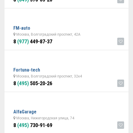
FM-auto
Москва, Волгоградский проспект, 42А
8
(977)
449-87-37
Fortuna-tech
Москва, Волгоградский проспект, 32к4
8
(495)
505-20-26
AlfaGarage
Москва, Нижегородская улица, 74
8
(495)
730-91-69