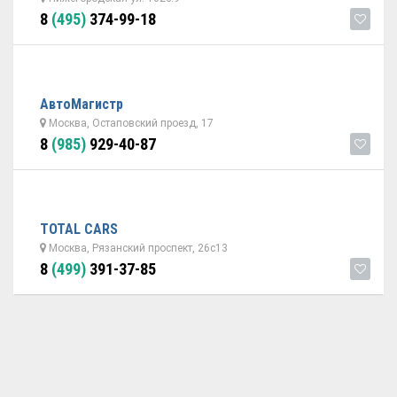
8
(495)
374-99-18
АвтоМагистр
Москва, Остаповский проезд, 17
8
(985)
929-40-87
TOTAL CARS
Москва, Рязанский проспект, 26с13
8
(499)
391-37-85