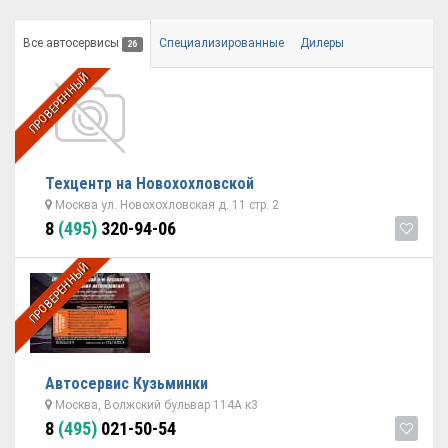
Все автосервисы
Специализированные
Дилеры
26
ПРОВЕРЕННЫЙ
Техцентр на Новохохловской
Москва ул. Новохохловская д. 11 стр. 2
8
(495)
320-94-06
ПРОВЕРЕННЫЙ
Автосервис Кузьминки
Москва, Волжский бульвар 114А к3
8
(495)
021-50-54