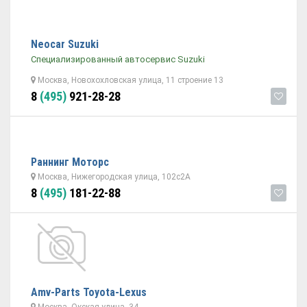
Neocar Suzuki
Специализированный автосервис Suzuki
Москва, Новохохловская улица, 11 строение 13
8
(495)
921-28-28
Раннинг Моторс
Москва, Нижегородская улица, 102с2А
8
(495)
181-22-88
Amv-Parts Toyota-Lexus