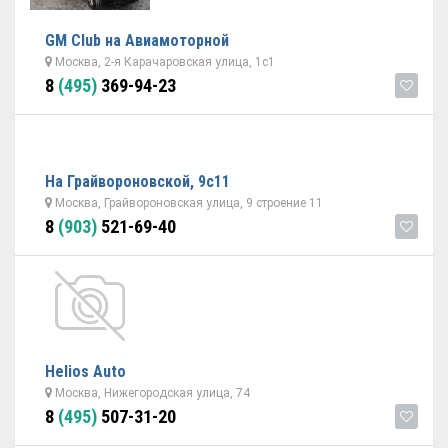
GM Club на Авиамоторной
Москва, 2-я Карачаровская улица, 1с1
8
(495)
369-94-23
На Грайвороновской, 9с11
Москва, Грайвороновская улица, 9 строение 11
8
(903)
521-69-40
Helios Auto
Москва, Нижегородская улица, 74
8
(495)
507-31-20