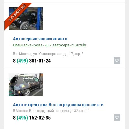
ПРОВЕРЕННЫЙ
Автосервис японских авто
Специализированный автосервис Suzuki
г. Москва, ул. Южнопортовая, д. 17, стр. 3
8
(499)
301-01-24
Автотехцентр на Волгоградском проспекте
Москва Волгоградский проспект д. 32 кор. 11
8
(495)
152-02-35