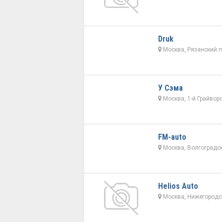
Druk
Москва, Рязанский п
У Сэма
Москва, 1-й Грайвор
FM-auto
Москва, Волгоградск
Helios Auto
Москва, Нижегородск