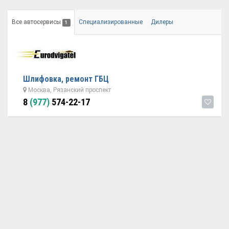
Все автосервисы
Специализированные
Дилеры
1
Шлифовка, ремонт ГБЦ
Москва, Рязанский проспект
8
(977)
574-22-17