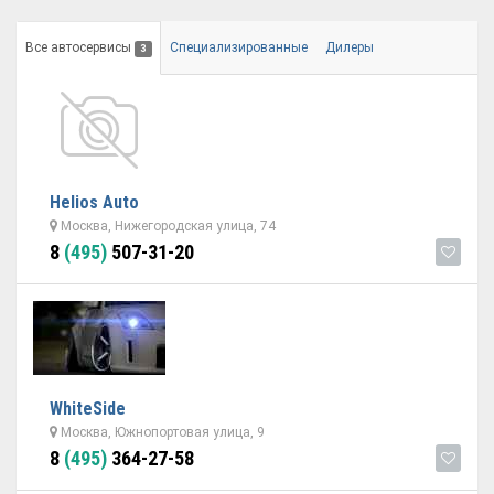
Все автосервисы
Специализированные
Дилеры
3
Helios Auto
Москва, Нижегородская улица, 74
8
(495)
507-31-20
WhiteSide
Москва, Южнопортовая улица, 9
8
(495)
364-27-58