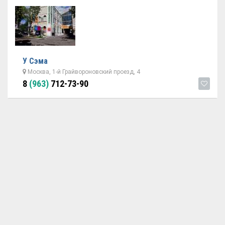
У Сэма
Москва, 1-й Грайвороновский проезд, 4
8
(963)
712-73-90
ОБРАТНАЯ СВЯЗЬ
ДОБАВИТЬ АВТОСЕРВИС