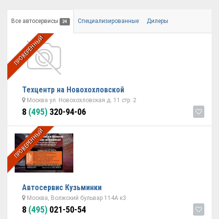
Все автосервисы
Специализированные
Дилеры
24
ПРОВЕРЕННЫЙ
Техцентр на Новохохловской
Москва ул. Новохохловская д. 11 стр. 2
8
(495)
320-94-06
ПРОВЕРЕННЫЙ
Автосервис Кузьминки
Москва, Волжский бульвар 114А к3
8
(495)
021-50-54