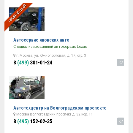
ПРОВЕРЕННЫЙ
Автосервис японских авто
Специализированный автосервис Lexus
г. Москва, ул. Южнопортовая, д. 17, стр. 3
8
(499)
301-01-24
Автотехцентр на Волгоградском проспекте
Москва Волгоградский проспект д. 32 кор. 11
8
(495)
152-02-35