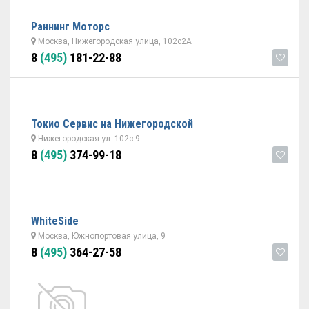
Раннинг Моторс
Москва, Нижегородская улица, 102с2А
8
(495)
181-22-88
Токио Сервис на Нижегородской
Нижегородская ул. 102с.9
8
(495)
374-99-18
WhiteSide
Москва, Южнопортовая улица, 9
8
(495)
364-27-58