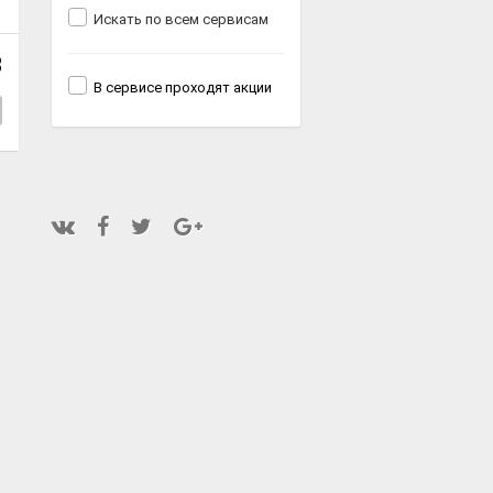
Искать по всем сервисам
8
В сервисе проходят акции