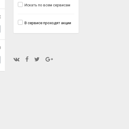
Искать по всем сервисам
8
В сервисе проходят акции
0