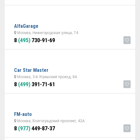
AlfaGarage
Москва, Нижегородская улица, 74
8
(495)
730-91-69
Car Star Master
Москва, 3-й Угрешский проезд, 8А
8
(499)
391-71-61
FM-auto
Москва, Волгоградский проспект, 42А
8
(977)
449-87-37