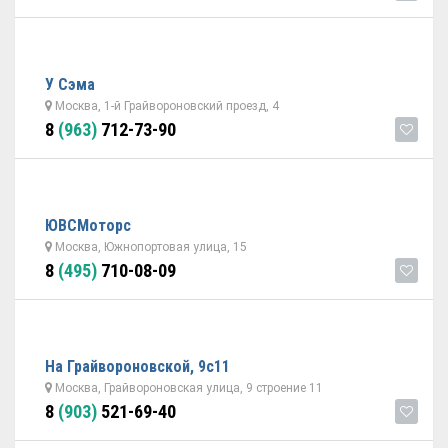
У Сэма
Москва, 1-й Грайвороновский проезд, 4
8
(963)
712-73-90
ЮВСМоторс
Москва, Южнопортовая улица, 15
8
(495)
710-08-09
На Грайвороновской, 9с11
Москва, Грайвороновская улица, 9 строение 11
8
(903)
521-69-40