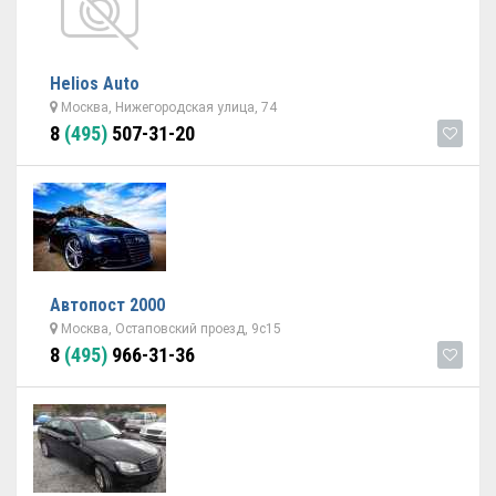
Helios Auto
Москва, Нижегородская улица, 74
8
(495)
507-31-20
Автопост 2000
Москва, Остаповский проезд, 9с15
8
(495)
966-31-36