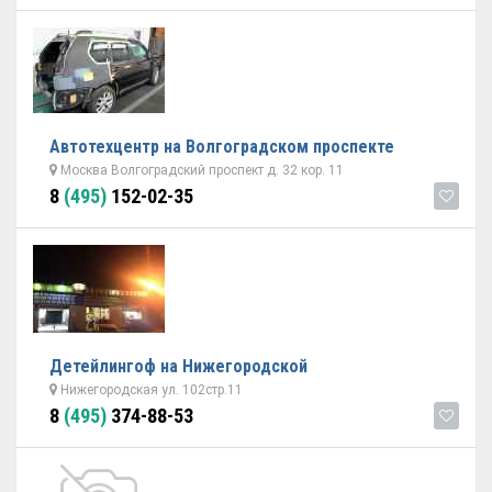
Автотехцентр на Волгоградском проспекте
Москва Волгоградский проспект д. 32 кор. 11
8
(495)
152-02-35
Детейлингоф на Нижегородской
Нижегородская ул. 102стр.11
8
(495)
374-88-53