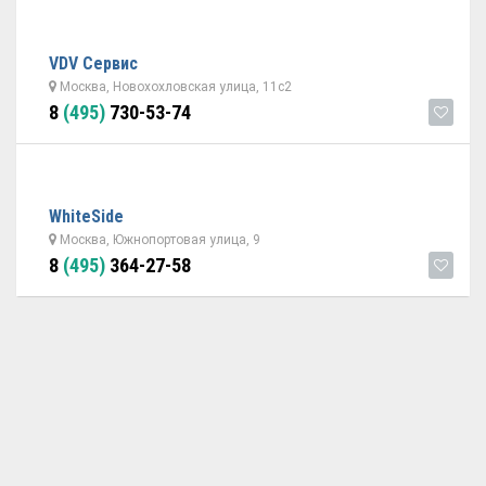
VDV Сервис
Москва, Новохохловская улица, 11с2
8
(495)
730-53-74
WhiteSide
Москва, Южнопортовая улица, 9
8
(495)
364-27-58