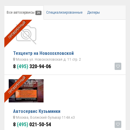
Все автосервисы
Специализированные
Дилеры
29
ПРОВЕРЕННЫЙ
Техцентр на Новохохловской
Москва ул. Новохохловская д. 11 стр. 2
8
(495)
320-94-06
ПРОВЕРЕННЫЙ
Автосервис Кузьминки
Москва, Волжский бульвар 114А к3
8
(495)
021-50-54