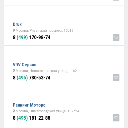
Druk
Москва, Рязанский проспект, 10с19
8
(499)
170-98-74
VDV Сервис
Москва, Новохохловская улица, 11с2
8
(495)
730-53-74
Раннинг Моторс
Москва, Нижегородская улица, 102с2А
8
(495)
181-22-88