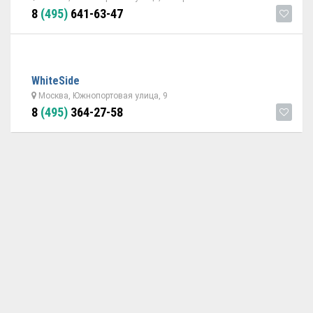
8
(495)
641-63-47
WhiteSide
Москва, Южнопортовая улица, 9
8
(495)
364-27-58
ОБРАТНАЯ СВЯЗЬ
ДОБАВИТЬ АВТОСЕРВИС