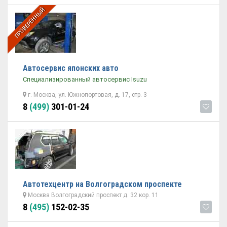
ПРОВЕРЕННЫЙ
Автосервис японских авто
Специализированный автосервис Isuzu
г. Москва, ул. Южнопортовая, д. 17, стр. 3
8
(499)
301-01-24
Автотехцентр на Волгоградском проспекте
Москва Волгоградский проспект д. 32 кор. 11
8
(495)
152-02-35