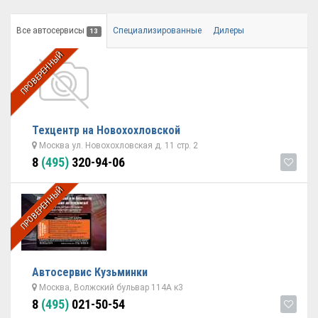
Все автосервисы
Специализированные
Дилеры
13
ПРОВЕРЕННЫЙ
Техцентр на Новохохловской
Москва ул. Новохохловская д. 11 стр. 2
8
(495)
320-94-06
ПРОВЕРЕННЫЙ
Автосервис Кузьминки
Москва, Волжский бульвар 114А к3
8
(495)
021-50-54