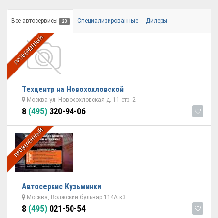
Все автосервисы
Специализированные
Дилеры
23
ПРОВЕРЕННЫЙ
Техцентр на Новохохловской
Москва ул. Новохохловская д. 11 стр. 2
8
(495)
320-94-06
ПРОВЕРЕННЫЙ
Автосервис Кузьминки
Москва, Волжский бульвар 114А к3
8
(495)
021-50-54