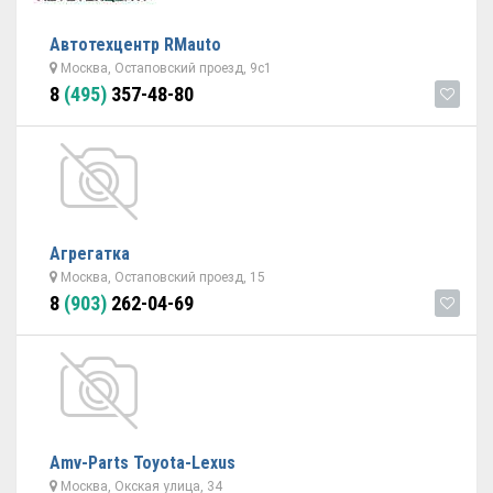
Автотехцентр RMauto
Москва, Остаповский проезд, 9с1
8
(495)
357-48-80
Агрегатка
Москва, Остаповский проезд, 15
8
(903)
262-04-69
Amv-Parts Toyota-Lexus
Москва, Окская улица, 34