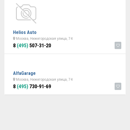
Helios Auto
Москва, Нижегородская улица, 74
8
(495)
507-31-20
AlfaGarage
Москва, Нижегородская улица, 74
8
(495)
730-91-69