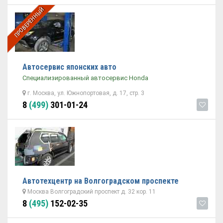
ПРОВЕРЕННЫЙ
Автосервис японских авто
Специализированный автосервис Honda
г. Москва, ул. Южнопортовая, д. 17, стр. 3
8
(499)
301-01-24
Автотехцентр на Волгоградском проспекте
Москва Волгоградский проспект д. 32 кор. 11
8
(495)
152-02-35