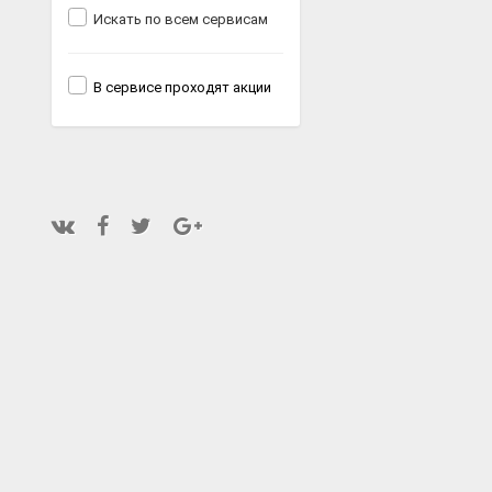
Искать по всем сервисам
В сервисе проходят акции