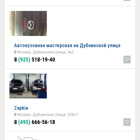
Автокузовная мастерская на Дубнинской улице
Москва, Дубнинская улица, 4к2
8
(925)
518-19-40
Zapkia
Москва, Дубнинская улица, 50Бс1
8
(495)
666-56-18