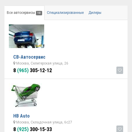
Все автосервисы
Специализированные
Дилеры
10
СВ-Автосервис
Москва, Селигерская улица, 26
8
(965)
305-12-12
НВ Auto
Москва, Складочная улица, 6с27
8
(925)
300-15-33