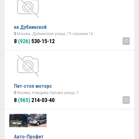
на Дубнинской
Москва, Дубнинская улица, 79 строение 16
8
(926)
530-15-12
Пит-стоп моторс
Москва, Комдива Орлова улица, 3
8
(965)
214-03-40
Авто-Профит