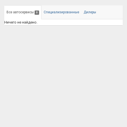
Все автосервисы
Специализированные
Дилеры
0
Ничего не найдено.