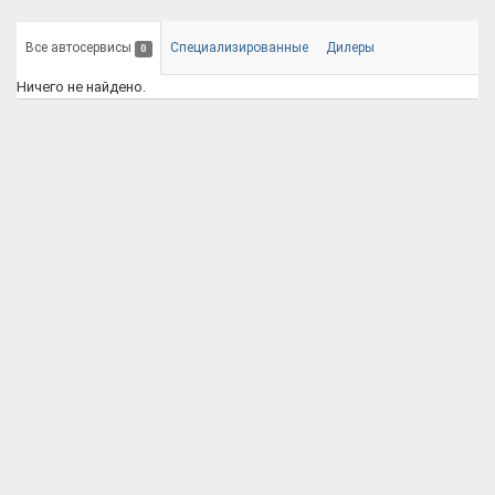
Все автосервисы
Специализированные
Дилеры
0
Ничего не найдено.