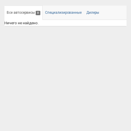
Все автосервисы
Специализированные
Дилеры
0
Ничего не найдено.