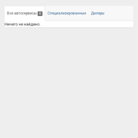
Все автосервисы
Специализированные
Дилеры
0
Ничего не найдено.