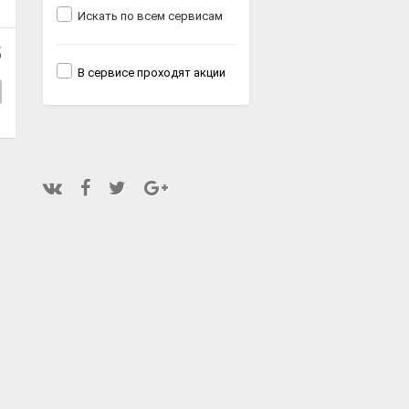
Искать по всем сервисам
5
В сервисе проходят акции