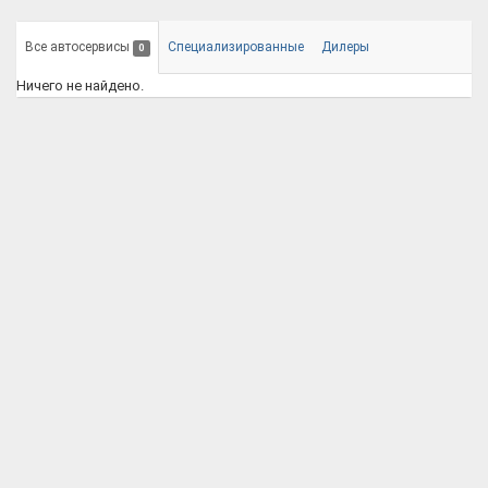
Все автосервисы
Специализированные
Дилеры
0
Ничего не найдено.