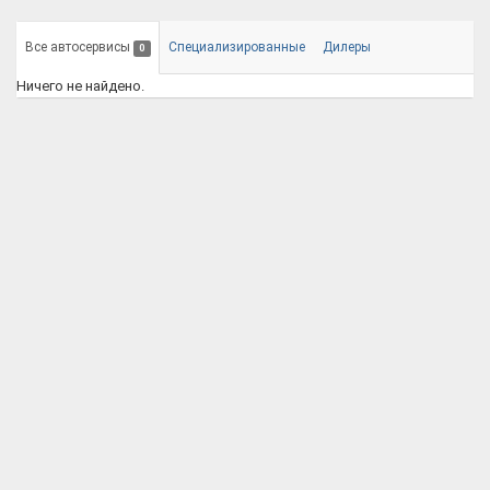
Все автосервисы
Специализированные
Дилеры
0
Ничего не найдено.