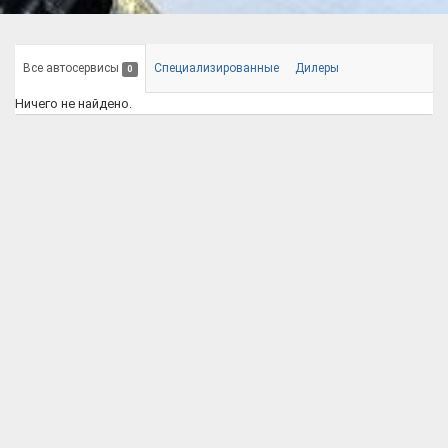
Все автосервисы
Специализированные
Дилеры
0
Ничего не найдено.