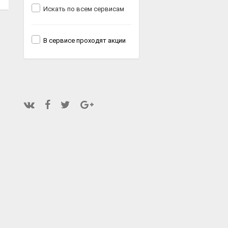
Искать по всем сервисам
В сервисе проходят акции