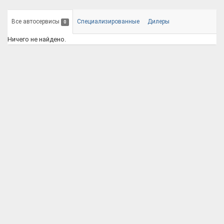
Все автосервисы
Специализированные
Дилеры
0
Ничего не найдено.