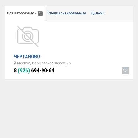
Все автосервисы
Специализированные
Дилеры
1
ЧЕРТАНОВО
Москва, Варшавское шоссе, 95
8
(926)
694-90-64