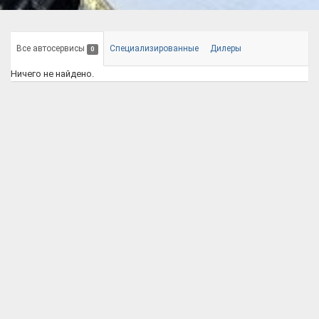
Все автосервисы
Специализированные
Дилеры
0
Ничего не найдено.