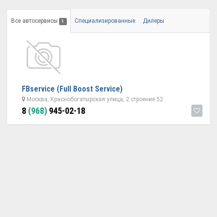
Все автосервисы
Специализированные
Дилеры
1
FBserviсe (Full Boost Service)
Москва, Краснобогатырская улица, 2 строение 52
8
(968)
945-02-18