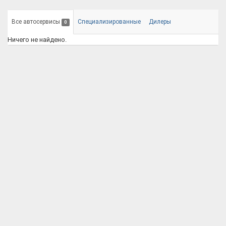
Все автосервисы
Специализированные
Дилеры
0
Ничего не найдено.