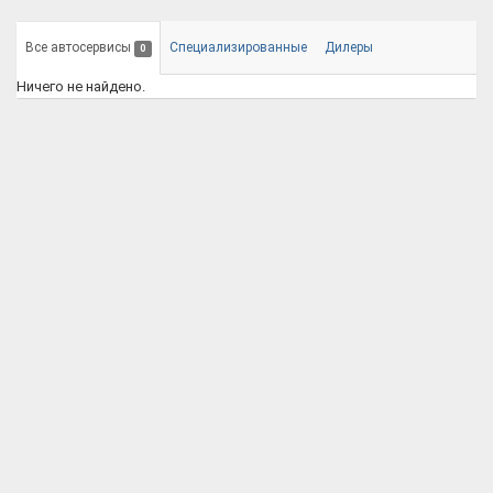
Все автосервисы
Специализированные
Дилеры
0
Ничего не найдено.