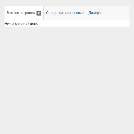
Все автосервисы
Специализированные
Дилеры
0
Ничего не найдено.