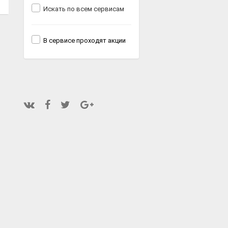
Искать по всем сервисам
В сервисе проходят акции