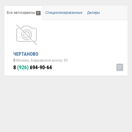
Все автосервисы
Специализированные
Дилеры
1
ЧЕРТАНОВО
Москва, Варшавское шоссе, 95
8
(926)
694-90-64