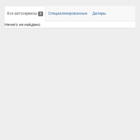
Все автосервисы
Специализированные
Дилеры
0
Ничего не найдено.