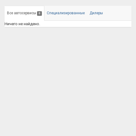
Все автосервисы
Специализированные
Дилеры
0
Ничего не найдено.