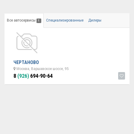
Все автосервисы
Специализированные
Дилеры
1
ЧЕРТАНОВО
Москва, Варшавское шоссе, 95
8
(926)
694-90-64